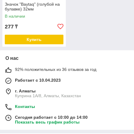
Значок "Baytaq" (голубой на
булавке) 32мм
В наличии
277
₸
Купить
О нас
92% положительных из 36 отзывов за год
Работает с 10.04.2023
г. Алматы
Куприна 1A/8, Алматы, Казахстан
Контакты
Сегодня работает с 10:00 до 14:00
Показать весь график работы