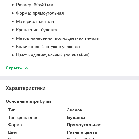
Размер: 60x40 мм
Форма: прямоугольная
Материал: металл
Крепление: булавка
Метод нанесения: полноцветная печать
Количество: 1 штука в упаковке
Цвет: индивидуальный (по дизайну)
Скрыть
Характеристики
Основные атрибуты
Тип
Значок
Тип крепления
Булавка
Форма
Прямоугольная
Цвет
Разные цвета