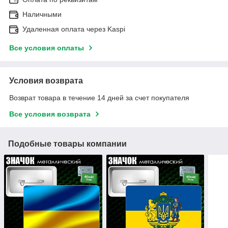
Наличными
Удаленная оплата через Kaspi
Все условия оплаты
Условия возврата
Возврат товара в течение 14 дней за счет покупателя
Все условия возврата
Подобные товары компании