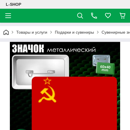
L-SHOP
Товары и услуги
Подарки и сувениры
Сувенирные з