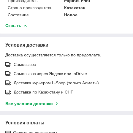
Производитель
Papirus Print
Страна производитель
Казахстан
Состояние
Новое
Скрыть
Условия доставки
Доставка осуществляется только по предоплате.
Самовывоз
Самовывоз через Яндекс или InDriver
Доставка курьером L-Shop (только Алматы)
Доставка по Казахстану и СНГ
Все условия доставки
Условия оплаты
Оплата по реквизитам