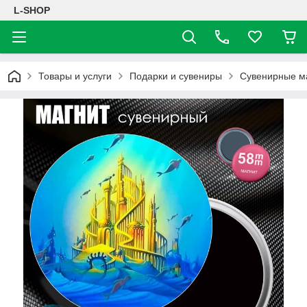
L-SHOP
Товары и услуги
Подарки и сувениры
Сувенирные м