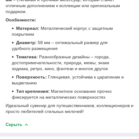
отличным дополнением к коллекции или оригинальным
подарком.
Особенности:
Материал:
Металлический корпус с защитным
покрытием
Диаметр:
58 мм – оптимальный размер для
удобного размещения
Тематика:
Разнообразные дизайны – города,
достопримечательности, природа, мемы, знаки
зодиака, ретро, кино, фэнтези и многое другое
Поверхность:
Глянцевая, устойчива к царапинам и
выцветанию
Тип крепления:
Магнитное основание прочно
фиксируется на металлических поверхностях
Идеальный сувенир для путешественников, коллекционеров и
просто любителей стильных мелочей!
Скрыть