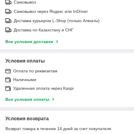
Самовывоз
Самовывоз через Яндекс или InDriver
Доставка курьером L-Shop (только Алматы)
Доставка по Казахстану и СНГ
Все условия доставки
Условия оплаты
Оплата по реквизитам
Наличными
Удаленная оплата через Kaspi
Все условия оплаты
Условия возврата
Возврат товара в течение 14 дней за счет покупателя