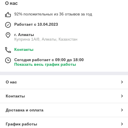
О нас
92% положительных из 36 отзывов за год
Работает с 10.04.2023
г. Алматы
Куприна 1A/8, Алматы, Казахстан
Контакты
Сегодня работает с 09:00 до 18:00
Показать весь график работы
О нас
Контакты
Доставка и оплата
График работы