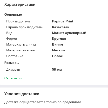
Характеристики
Основные
Производитель
Papirus Print
Страна производитель
Казахстан
Вид
Магнит сувенирный
Форма
Круглая
Материал магнита
Винил
Материал основы
Металл
Состояние
Новое
Размеры
Диаметр
58 мм
Скрыть
Условия доставки
Доставка осуществляется только по предоплате.