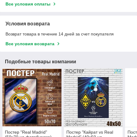
Все условия оплаты
Условия возврата
Возврат товара в течение 14 дней за счет покупателя
Все условия возврата
Подобные товары компании
Постер "Real Madrid"
Постер "Кайрат vs Real
Пост