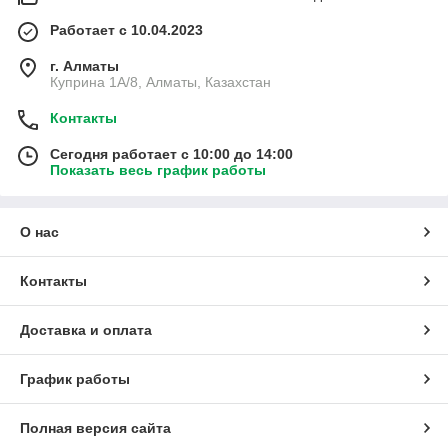
Работает с 10.04.2023
г. Алматы
Куприна 1A/8, Алматы, Казахстан
Контакты
Сегодня работает с 10:00 до 14:00
Показать весь график работы
О нас
Контакты
Доставка и оплата
График работы
Полная версия сайта