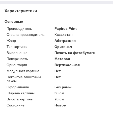
Характеристики
Основные
Производитель
Papirus Print
Страна производитель
Казахстан
Жанр
Абстракция
Тип картины
Оригинал
Выполнение
Печать на фотобумаге
Поверхность
Матовая
Ориентация
Вертикальная
Модульная картина
Нет
Покрытие защитным
Нет
лаком
Оформление
Без рамы
Ширина картины
50 см
Высота картины
70 см
Состояние
Новое