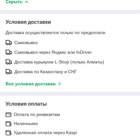
Скрыть
Условия доставки
Доставка осуществляется только по предоплате.
Самовывоз
Самовывоз через Яндекс или InDriver
Доставка курьером L-Shop (только Алматы)
Доставка по Казахстану и СНГ
Все условия доставки
Условия оплаты
Оплата по реквизитам
Наличными
Удаленная оплата через Kaspi