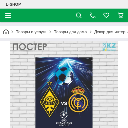
L-SHOP
Товары и услуги
Товары для дома
Декор для интерь