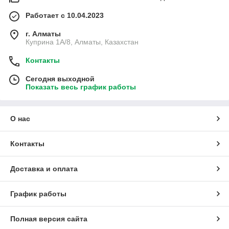
Работает с 10.04.2023
г. Алматы
Куприна 1A/8, Алматы, Казахстан
Контакты
Сегодня выходной
Показать весь график работы
О нас
Контакты
Доставка и оплата
График работы
Полная версия сайта