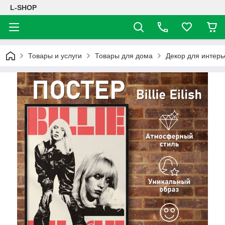
L-SHOP
Товары и услуги
Товары для дома
Декор для интерь