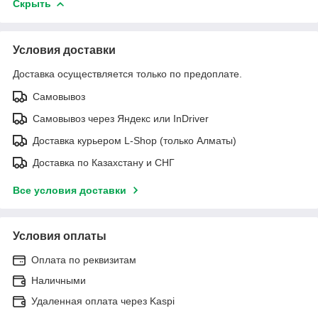
Скрыть
Условия доставки
Доставка осуществляется только по предоплате.
Самовывоз
Самовывоз через Яндекс или InDriver
Доставка курьером L-Shop (только Алматы)
Доставка по Казахстану и СНГ
Все условия доставки
Условия оплаты
Оплата по реквизитам
Наличными
Удаленная оплата через Kaspi