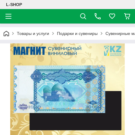
L-SHOP
Товары и услуги
Подарки и сувениры
Сувенирные м