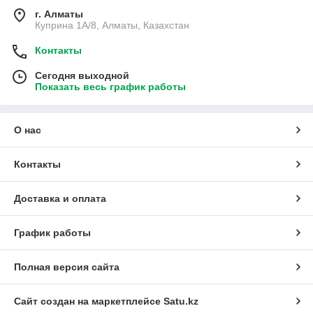
г. Алматы
Куприна 1A/8, Алматы, Казахстан
Контакты
Сегодня выходной
Показать весь график работы
О нас
Контакты
Доставка и оплата
График работы
Полная версия сайта
Сайт создан на маркетплейсе
Satu.kz