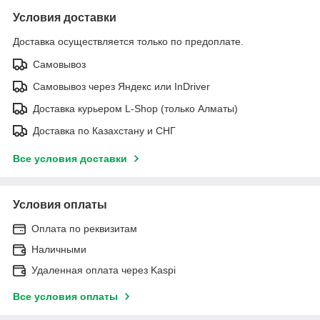
Условия доставки
Доставка осуществляется только по предоплате.
Самовывоз
Самовывоз через Яндекс или InDriver
Доставка курьером L-Shop (только Алматы)
Доставка по Казахстану и СНГ
Все условия доставки
Условия оплаты
Оплата по реквизитам
Наличными
Удаленная оплата через Kaspi
Все условия оплаты