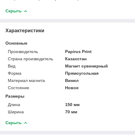
Скрыть
Характеристики
Основные
Производитель
Papirus Print
Страна производитель
Казахстан
Вид
Магнит сувенирный
Форма
Прямоугольная
Материал магнита
Винил
Состояние
Новое
Размеры
Длина
150 мм
Ширина
70 мм
Скрыть