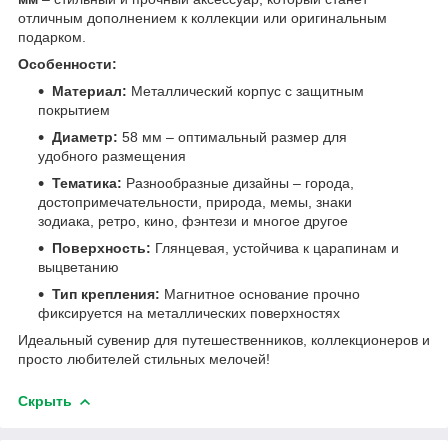
отличным дополнением к коллекции или оригинальным
подарком.
Особенности:
Материал:
Металлический корпус с защитным
покрытием
Диаметр:
58 мм – оптимальный размер для
удобного размещения
Тематика:
Разнообразные дизайны – города,
достопримечательности, природа, мемы, знаки
зодиака, ретро, кино, фэнтези и многое другое
Поверхность:
Глянцевая, устойчива к царапинам и
выцветанию
Тип крепления:
Магнитное основание прочно
фиксируется на металлических поверхностях
Идеальный сувенир для путешественников, коллекционеров и
просто любителей стильных мелочей!
Скрыть