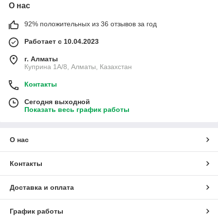
О нас
92% положительных из 36 отзывов за год
Работает с 10.04.2023
г. Алматы
Куприна 1A/8, Алматы, Казахстан
Контакты
Сегодня выходной
Показать весь график работы
О нас
Контакты
Доставка и оплата
График работы