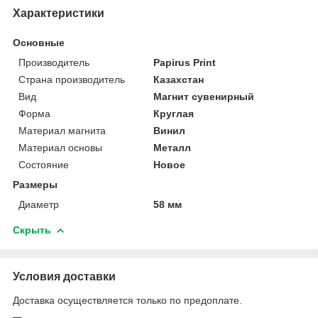
Характеристики
Основные
Производитель
Papirus Print
Страна производитель
Казахстан
Вид
Магнит сувенирный
Форма
Круглая
Материал магнита
Винил
Материал основы
Металл
Состояние
Новое
Размеры
Диаметр
58 мм
Скрыть
Условия доставки
Доставка осуществляется только по предоплате.