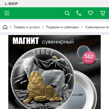
L-SHOP
Товары и услуги
Подарки и сувениры
Сувенирные м