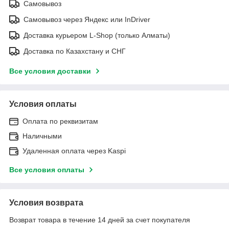
Самовывоз
Самовывоз через Яндекс или InDriver
Доставка курьером L-Shop (только Алматы)
Доставка по Казахстану и СНГ
Все условия доставки
Условия оплаты
Оплата по реквизитам
Наличными
Удаленная оплата через Kaspi
Все условия оплаты
Условия возврата
Возврат товара в течение 14 дней за счет покупателя