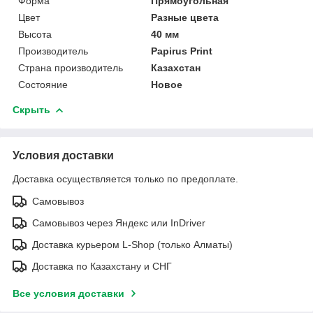
Форма
Прямоугольная
Цвет
Разные цвета
Высота
40 мм
Производитель
Papirus Print
Страна производитель
Казахстан
Состояние
Новое
Скрыть
Условия доставки
Доставка осуществляется только по предоплате.
Самовывоз
Самовывоз через Яндекс или InDriver
Доставка курьером L-Shop (только Алматы)
Доставка по Казахстану и СНГ
Все условия доставки