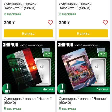
Сувенирный значок
Сувенирный значок
"Казахстан" (58мм)
"Казахстан" (58мм)
В наличии
В наличии
399
399
₸
₸
Купить
Купить
Сувенирный значок "Италия"
Сувенирный значок "Япония"
(60х40)
(60х40)
В наличии
В наличии