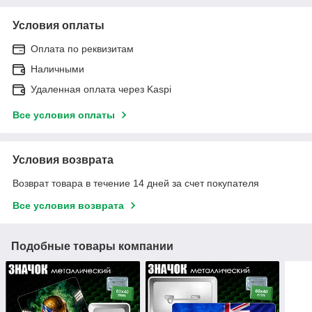
Условия оплаты
Оплата по реквизитам
Наличными
Удаленная оплата через Kaspi
Все условия оплаты
Условия возврата
Возврат товара в течение 14 дней за счет покупателя
Все условия возврата
Подобные товары компании