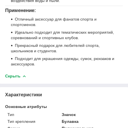
воздействия воды и пыли.
Применение:
Отличный аксессуар для фанатов спорта и
спортсменов.
Идеально подходит для тематических мероприятий,
соревнований и спортивных клубов.
Прекрасный подарок для любителей спорта,
школьников и студентов.
Подходит для украшения одежды, сумок, рюкзаков и
аксессуаров.
Скрыть
Характеристики
Основные атрибуты
Тип
Значок
Тип крепления
Булавка