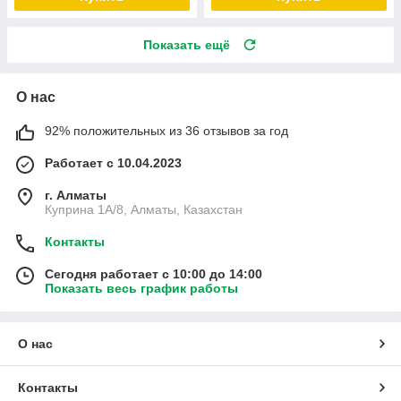
Показать ещё
О нас
92% положительных из 36 отзывов за год
Работает с 10.04.2023
г. Алматы
Куприна 1A/8, Алматы, Казахстан
Контакты
Сегодня работает с 10:00 до 14:00
Показать весь график работы
О нас
Контакты