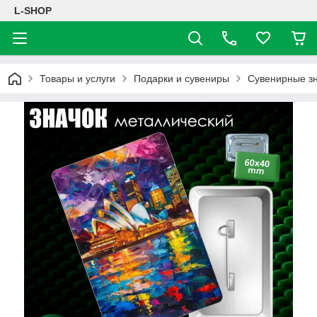
L-SHOP
Товары и услуги
Подарки и сувениры
Сувенирные з