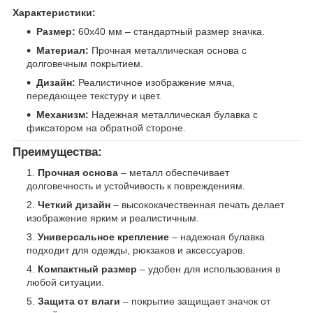
Характеристики:
Размер:
60х40 мм – стандартный размер значка.
Материал:
Прочная металлическая основа с
долговечным покрытием.
Дизайн:
Реалистичное изображение мяча,
передающее текстуру и цвет.
Механизм:
Надежная металлическая булавка с
фиксатором на обратной стороне.
Преимущества:
Прочная основа
– металл обеспечивает
долговечность и устойчивость к повреждениям.
Четкий дизайн
– высококачественная печать делает
изображение ярким и реалистичным.
Универсальное крепление
– надежная булавка
подходит для одежды, рюкзаков и аксессуаров.
Компактный размер
– удобен для использования в
любой ситуации.
Защита от влаги
– покрытие защищает значок от