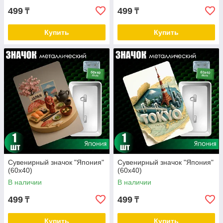
499
499
₸
₸
Купить
Купить
Сувенирный значок "Япония"
Сувенирный значок "Япония"
(60х40)
(60х40)
В наличии
В наличии
499
499
₸
₸
Купить
Купить