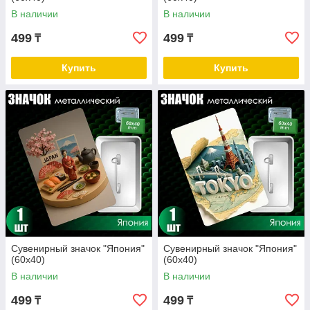
В наличии
В наличии
499
499
₸
₸
Купить
Купить
Сувенирный значок "Япония"
Сувенирный значок "Япония"
(60х40)
(60х40)
В наличии
В наличии
499
499
₸
₸