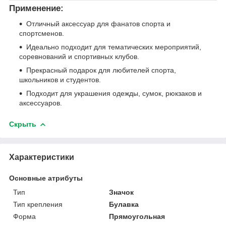
Применение:
Отличный аксессуар для фанатов спорта и
спортсменов.
Идеально подходит для тематических мероприятий,
соревнований и спортивных клубов.
Прекрасный подарок для любителей спорта,
школьников и студентов.
Подходит для украшения одежды, сумок, рюкзаков и
аксессуаров.
Скрыть
Характеристики
Основные атрибуты
Тип
Значок
Тип крепления
Булавка
Форма
Прямоугольная