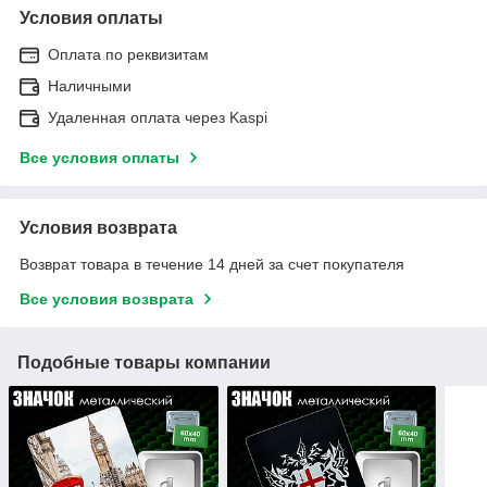
Условия оплаты
Оплата по реквизитам
Наличными
Удаленная оплата через Kaspi
Все условия оплаты
Условия возврата
Возврат товара в течение 14 дней за счет покупателя
Все условия возврата
Подобные товары компании