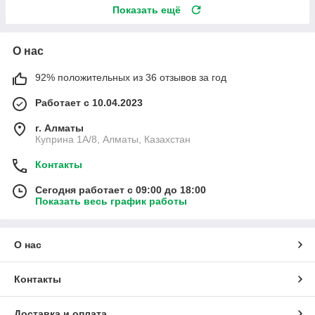
Показать ещё
О нас
92% положительных из 36 отзывов за год
Работает с 10.04.2023
г. Алматы
Куприна 1A/8, Алматы, Казахстан
Контакты
Сегодня работает с 09:00 до 18:00
Показать весь график работы
О нас
Контакты
Доставка и оплата