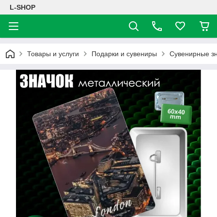
L-SHOP
Товары и услуги
Подарки и сувениры
Сувенирные з