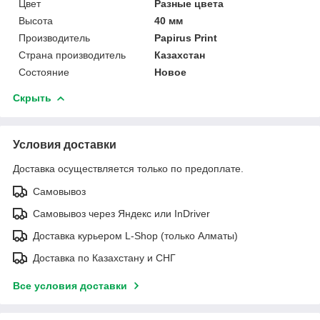
Цвет
Разные цвета
Высота
40 мм
Производитель
Papirus Print
Страна производитель
Казахстан
Состояние
Новое
Скрыть
Условия доставки
Доставка осуществляется только по предоплате.
Самовывоз
Самовывоз через Яндекс или InDriver
Доставка курьером L-Shop (только Алматы)
Доставка по Казахстану и СНГ
Все условия доставки