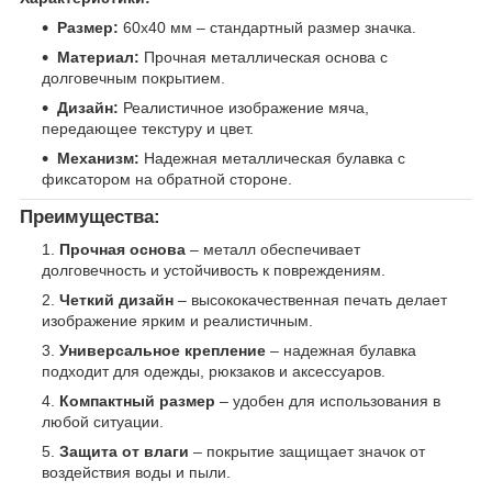
Размер:
60х40 мм – стандартный размер значка.
Материал:
Прочная металлическая основа с
долговечным покрытием.
Дизайн:
Реалистичное изображение мяча,
передающее текстуру и цвет.
Механизм:
Надежная металлическая булавка с
фиксатором на обратной стороне.
Преимущества:
Прочная основа
– металл обеспечивает
долговечность и устойчивость к повреждениям.
Четкий дизайн
– высококачественная печать делает
изображение ярким и реалистичным.
Универсальное крепление
– надежная булавка
подходит для одежды, рюкзаков и аксессуаров.
Компактный размер
– удобен для использования в
любой ситуации.
Защита от влаги
– покрытие защищает значок от
воздействия воды и пыли.