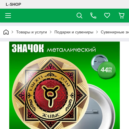
L-SHOP
Товары и услуги
Подарки и сувениры
Сувенирные з