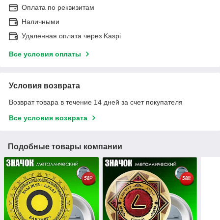
Оплата по реквизитам
Наличными
Удаленная оплата через Kaspi
Все условия оплаты
Условия возврата
Возврат товара в течение 14 дней за счет покупателя
Все условия возврата
Подобные товары компании