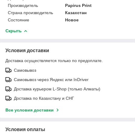
Производитель
Papirus Print
Страна производитель
Казахстан
Состояние
Новое
Скрыть
Условия доставки
Доставка осуществляется только по предоплате.
Самовывоз
Самовывоз через Яндекс или InDriver
Доставка курьером L-Shop (только Алматы)
Доставка по Казахстану и СНГ
Все условия доставки
Условия оплаты