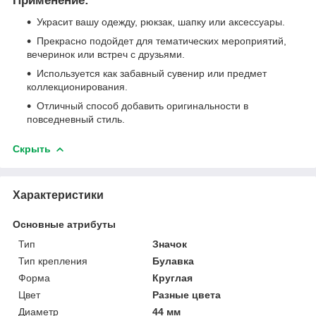
Применение:
Украсит вашу одежду, рюкзак, шапку или аксессуары.
Прекрасно подойдет для тематических мероприятий,
вечеринок или встреч с друзьями.
Используется как забавный сувенир или предмет
коллекционирования.
Отличный способ добавить оригинальности в
повседневный стиль.
Скрыть
Характеристики
Основные атрибуты
Тип
Значок
Тип крепления
Булавка
Форма
Круглая
Цвет
Разные цвета
Диаметр
44 мм