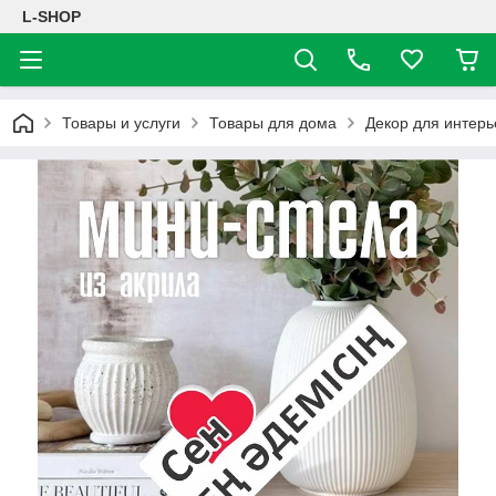
L-SHOP
Товары и услуги
Товары для дома
Декор для интерь