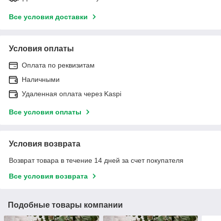
Все условия доставки
Условия оплаты
Оплата по реквизитам
Наличными
Удаленная оплата через Kaspi
Все условия оплаты
Условия возврата
Возврат товара в течение 14 дней за счет покупателя
Все условия возврата
Подобные товары компании