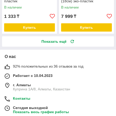
пластик
(18см) эко-пластик
В наличии
В наличии
1 333
7 999
₸
₸
Купить
Купить
Показать ещё
О нас
92% положительных из 36 отзывов за год
Работает с 10.04.2023
г. Алматы
Куприна 1A/8, Алматы, Казахстан
Контакты
Сегодня выходной
Показать весь график работы