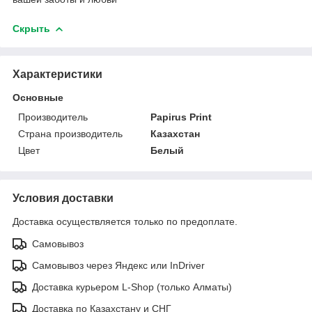
Скрыть
Характеристики
Основные
Производитель
Papirus Print
Страна производитель
Казахстан
Цвет
Белый
Условия доставки
Доставка осуществляется только по предоплате.
Самовывоз
Самовывоз через Яндекс или InDriver
Доставка курьером L-Shop (только Алматы)
Доставка по Казахстану и СНГ