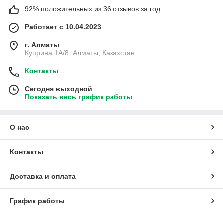
92% положительных из 36 отзывов за год
Работает с 10.04.2023
г. Алматы
Куприна 1A/8, Алматы, Казахстан
Контакты
Сегодня выходной
Показать весь график работы
О нас
Контакты
Доставка и оплата
График работы