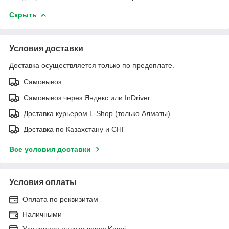
Скрыть
Условия доставки
Доставка осуществляется только по предоплате.
Самовывоз
Самовывоз через Яндекс или InDriver
Доставка курьером L-Shop (только Алматы)
Доставка по Казахстану и СНГ
Все условия доставки
Условия оплаты
Оплата по реквизитам
Наличными
Удаленная оплата через Kaspi