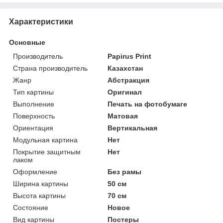
Характеристики
Основные
Производитель
Papirus Print
Страна производитель
Казахстан
Жанр
Абстракция
Тип картины
Оригинал
Выполнение
Печать на фотобумаге
Поверхность
Матовая
Ориентация
Вертикальная
Модульная картина
Нет
Покрытие защитным
Нет
лаком
Оформление
Без рамы
Ширина картины
50 см
Высота картины
70 см
Состояние
Новое
Вид картины
Постеры