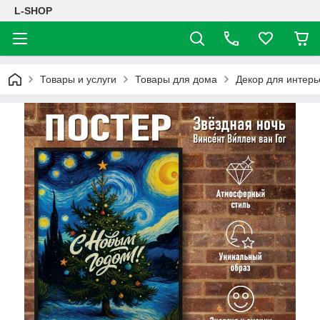
L-SHOP
Товары и услуги
Товары для дома
Декор для интерь