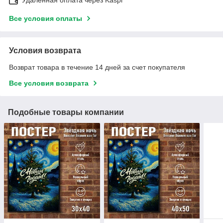
Все условия оплаты
Условия возврата
Возврат товара в течение 14 дней за счет покупателя
Все условия возврата
Подобные товары компании