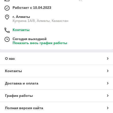
Работает с 10.04.2023
г. Алматы
Куприна 1A/8, Алматы, Казахстан
Контакты
Сегодня выходной
Показать весь график работы
О нас
Контакты
Доставка и оплата
График работы
Полная версия сайта