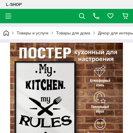
L-SHOP
Товары и услуги
Товары для дома
Декор для интерь