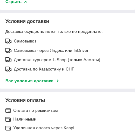
Скрыть
Условия доставки
Доставка осуществляется только по предоплате.
Самовывоз
Самовывоз через Яндекс или InDriver
Доставка курьером L-Shop (только Алматы)
Доставка по Казахстану и СНГ
Все условия доставки
Условия оплаты
Оплата по реквизитам
Наличными
Удаленная оплата через Kaspi