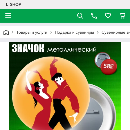
L-SHOP
Товары и услуги
Подарки и сувениры
Сувенирные з