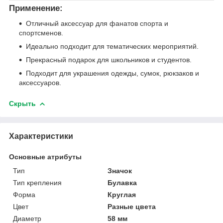
Применение:
Отличный аксессуар для фанатов спорта и
спортсменов.
Идеально подходит для тематических мероприятий.
Прекрасный подарок для школьников и студентов.
Подходит для украшения одежды, сумок, рюкзаков и
аксессуаров.
Скрыть
Характеристики
Основные атрибуты
Тип
Значок
Тип крепления
Булавка
Форма
Круглая
Цвет
Разные цвета
Диаметр
58 мм