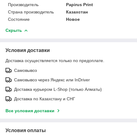
Производитель
Papirus Print
Страна производитель
Казахстан
Состояние
Новое
Скрыть
Условия доставки
Доставка осуществляется только по предоплате.
Самовывоз
Самовывоз через Яндекс или InDriver
Доставка курьером L-Shop (только Алматы)
Доставка по Казахстану и СНГ
Все условия доставки
Условия оплаты