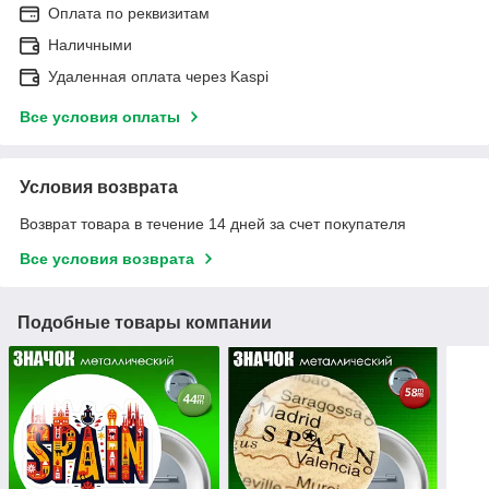
Оплата по реквизитам
Наличными
Удаленная оплата через Kaspi
Все условия оплаты
Условия возврата
Возврат товара в течение 14 дней за счет покупателя
Все условия возврата
Подобные товары компании