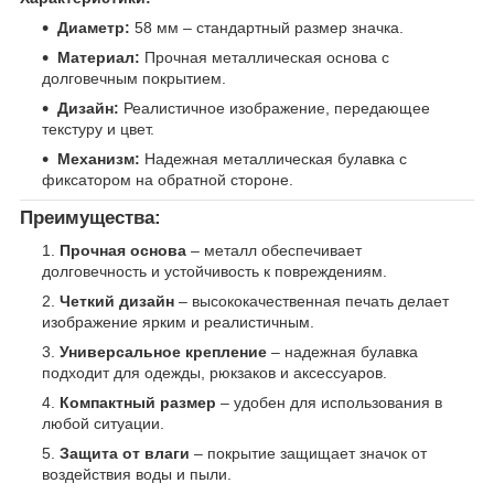
Диаметр:
58 мм – стандартный размер значка.
Материал:
Прочная металлическая основа с
долговечным покрытием.
Дизайн:
Реалистичное изображение, передающее
текстуру и цвет.
Механизм:
Надежная металлическая булавка с
фиксатором на обратной стороне.
Преимущества:
Прочная основа
– металл обеспечивает
долговечность и устойчивость к повреждениям.
Четкий дизайн
– высококачественная печать делает
изображение ярким и реалистичным.
Универсальное крепление
– надежная булавка
подходит для одежды, рюкзаков и аксессуаров.
Компактный размер
– удобен для использования в
любой ситуации.
Защита от влаги
– покрытие защищает значок от
воздействия воды и пыли.