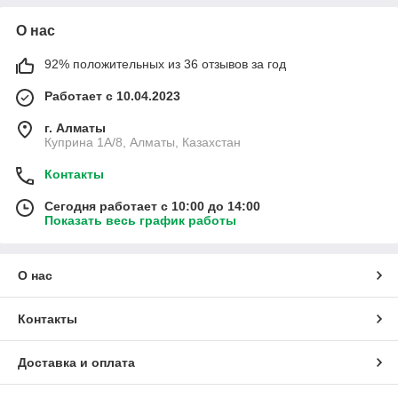
О нас
92% положительных из 36 отзывов за год
Работает с 10.04.2023
г. Алматы
Куприна 1A/8, Алматы, Казахстан
Контакты
Сегодня работает с 10:00 до 14:00
Показать весь график работы
О нас
Контакты
Доставка и оплата