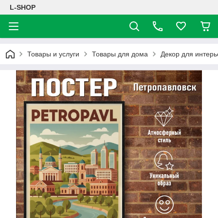
L-SHOP
Товары и услуги
Товары для дома
Декор для интерь