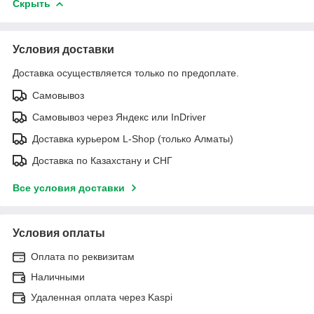
Скрыть
Условия доставки
Доставка осуществляется только по предоплате.
Самовывоз
Самовывоз через Яндекс или InDriver
Доставка курьером L-Shop (только Алматы)
Доставка по Казахстану и СНГ
Все условия доставки
Условия оплаты
Оплата по реквизитам
Наличными
Удаленная оплата через Kaspi