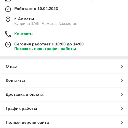
Работает с 10.04.2023
г. Алматы
Куприна 1A/8, Алматы, Казахстан
Контакты
Сегодня работает с 10:00 до 14:00
Показать весь график работы
О нас
Контакты
Доставка и оплата
График работы
Полная версия сайта