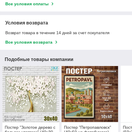
Все условия оплаты
Условия возврата
Возврат товара в течение 14 дней за счет покупателя
Все условия возврата
Подобные товары компании
Постер "Золотое дерево с
Постер "Петропавловск"
Пост