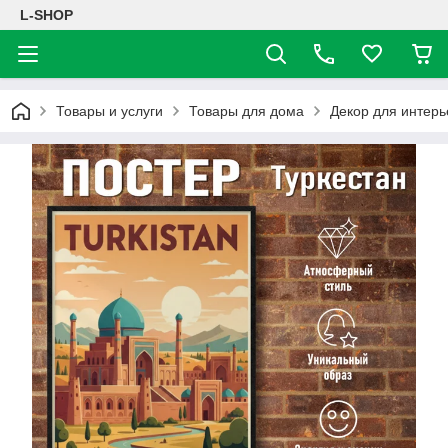
L-SHOP
Товары и услуги
Товары для дома
Декор для интерь