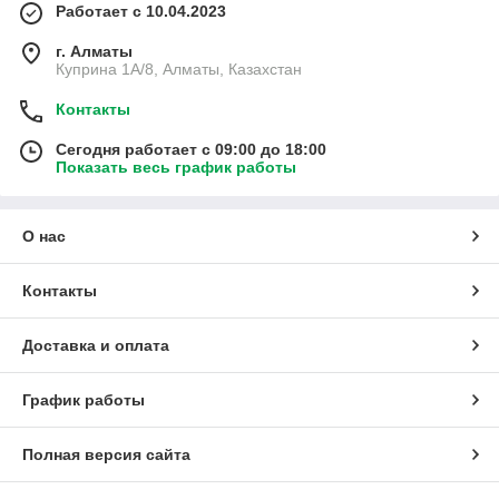
Работает с 10.04.2023
г. Алматы
Куприна 1A/8, Алматы, Казахстан
Контакты
Сегодня работает с 09:00 до 18:00
Показать весь график работы
О нас
Контакты
Доставка и оплата
График работы
Полная версия сайта