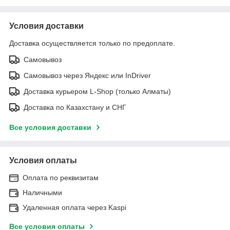
Условия доставки
Доставка осуществляется только по предоплате.
Самовывоз
Самовывоз через Яндекс или InDriver
Доставка курьером L-Shop (только Алматы)
Доставка по Казахстану и СНГ
Все условия доставки
Условия оплаты
Оплата по реквизитам
Наличными
Удаленная оплата через Kaspi
Все условия оплаты