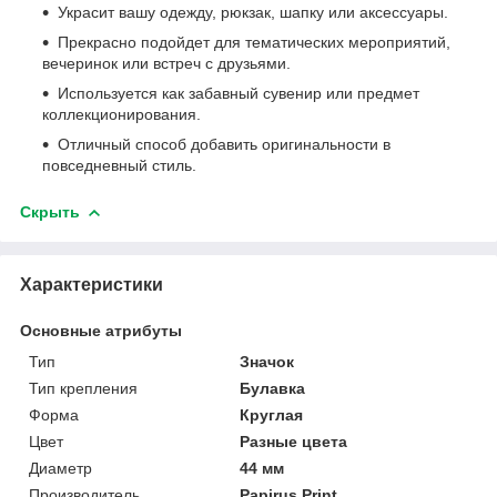
Украсит вашу одежду, рюкзак, шапку или аксессуары.
Прекрасно подойдет для тематических мероприятий,
вечеринок или встреч с друзьями.
Используется как забавный сувенир или предмет
коллекционирования.
Отличный способ добавить оригинальности в
повседневный стиль.
Скрыть
Характеристики
Основные атрибуты
Тип
Значок
Тип крепления
Булавка
Форма
Круглая
Цвет
Разные цвета
Диаметр
44 мм
Производитель
Papirus Print