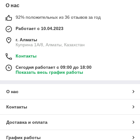
О нас
92% положительных из 36 отзывов за год
Работает с 10.04.2023
г. Алматы
Куприна 1A/8, Алматы, Казахстан
Контакты
Сегодня работает с 09:00 до 18:00
Показать весь график работы
О нас
Контакты
Доставка и оплата
График работы