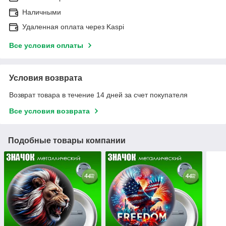
Наличными
Удаленная оплата через Kaspi
Все условия оплаты
Условия возврата
Возврат товара в течение 14 дней за счет покупателя
Все условия возврата
Подобные товары компании