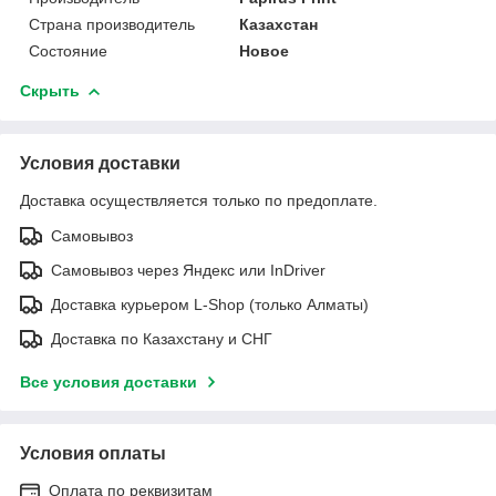
Страна производитель
Казахстан
Состояние
Новое
Скрыть
Условия доставки
Доставка осуществляется только по предоплате.
Самовывоз
Самовывоз через Яндекс или InDriver
Доставка курьером L-Shop (только Алматы)
Доставка по Казахстану и СНГ
Все условия доставки
Условия оплаты
Оплата по реквизитам