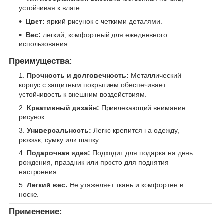
устойчивая к влаге.
Цвет:
яркий рисунок с четкими деталями.
Вес:
легкий, комфортный для ежедневного
использования.
Преимущества:
Прочность и долговечность:
Металлический
корпус с защитным покрытием обеспечивает
устойчивость к внешним воздействиям.
Креативный дизайн:
Привлекающий внимание
рисунок.
Универсальность:
Легко крепится на одежду,
рюкзак, сумку или шапку.
Подарочная идея:
Подходит для подарка на день
рождения, праздник или просто для поднятия
настроения.
Легкий вес:
Не утяжеляет ткань и комфортен в
носке.
Применение: