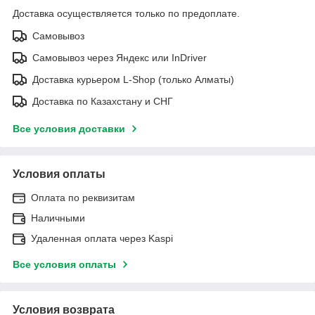
Доставка осуществляется только по предоплате.
Самовывоз
Самовывоз через Яндекс или InDriver
Доставка курьером L-Shop (только Алматы)
Доставка по Казахстану и СНГ
Все условия доставки
Условия оплаты
Оплата по реквизитам
Наличными
Удаленная оплата через Kaspi
Все условия оплаты
Условия возврата