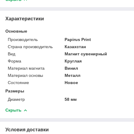
Характеристики
Основные
Производитель
Papirus Print
Страна производитель
Казахстан
Вид
Магнит сувенирный
Форма
Круглая
Материал магнита
Винил
Материал основы
Металл
Состояние
Новое
Размеры
Диаметр
58 мм
Скрыть
Условия доставки