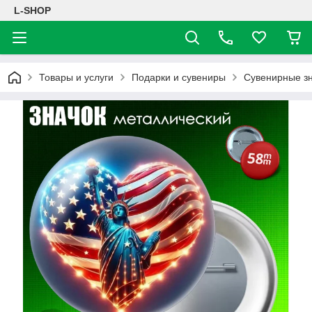
L-SHOP
Товары и услуги
Подарки и сувениры
Сувенирные з