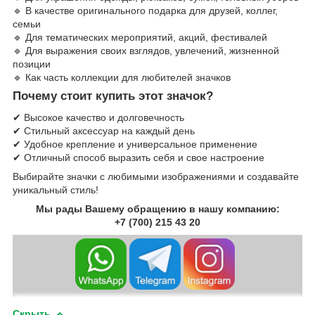
🔹 В качестве оригинального подарка для друзей, коллег,
семьи
🔹 Для тематических мероприятий, акций, фестивалей
🔹 Для выражения своих взглядов, увлечений, жизненной
позиции
🔹 Как часть коллекции для любителей значков
Почему стоит купить этот значок?
✔ Высокое качество и долговечность
✔ Стильный аксессуар на каждый день
✔ Удобное крепление и универсальное применение
✔ Отличный способ выразить себя и свое настроение
Выбирайте значки с любимыми изображениями и создавайте
уникальный стиль!
Мы рады Вашему обращению в нашу компанию:
+7 (700) 215 43 20
Скрыть