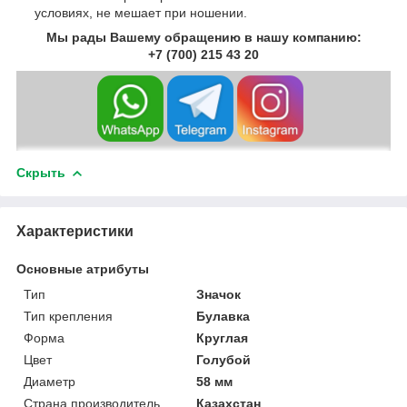
условиях, не мешает при ношении.
Мы рады Вашему обращению в нашу компанию:
+7 (700) 215 43 20
Скрыть
Характеристики
Основные атрибуты
Тип
Значок
Тип крепления
Булавка
Форма
Круглая
Цвет
Голубой
Диаметр
58 мм
Страна производитель
Казахстан