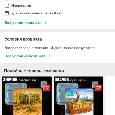
Наличными
Удаленная оплата через Kaspi
Все условия оплаты
Условия возврата
Возврат товара в течение 14 дней за счет покупателя
Все условия возврата
Подобные товары компании