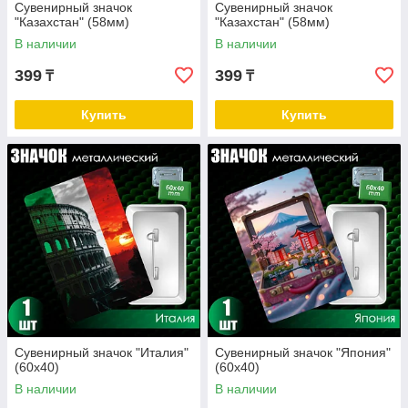
Сувенирный значок
Сувенирный значок
"Казахстан" (58мм)
"Казахстан" (58мм)
В наличии
В наличии
399
399
₸
₸
Купить
Купить
Сувенирный значок "Италия"
Сувенирный значок "Япония"
(60х40)
(60х40)
В наличии
В наличии