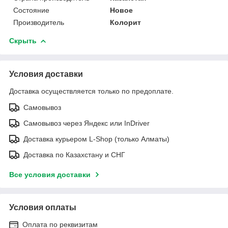
Состояние
Новое
Производитель
Колорит
Скрыть
Условия доставки
Доставка осуществляется только по предоплате.
Самовывоз
Самовывоз через Яндекс или InDriver
Доставка курьером L-Shop (только Алматы)
Доставка по Казахстану и СНГ
Все условия доставки
Условия оплаты
Оплата по реквизитам