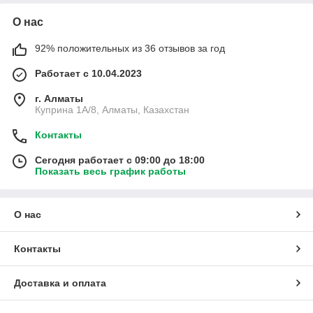
О нас
92% положительных из 36 отзывов за год
Работает с 10.04.2023
г. Алматы
Куприна 1A/8, Алматы, Казахстан
Контакты
Сегодня работает с 09:00 до 18:00
Показать весь график работы
О нас
Контакты
Доставка и оплата