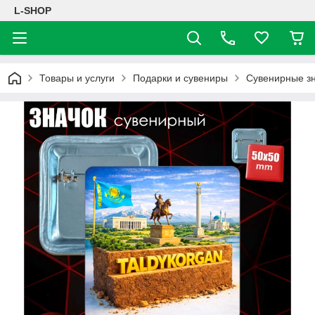
L-SHOP
Товары и услуги
Подарки и сувениры
Сувенирные з