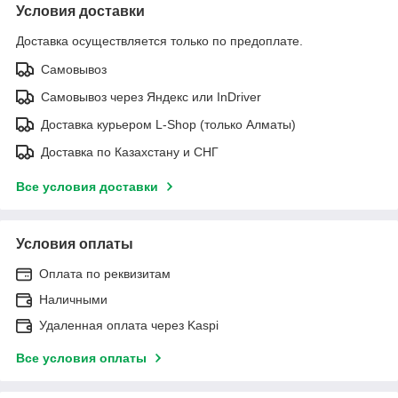
Условия доставки
Доставка осуществляется только по предоплате.
Самовывоз
Самовывоз через Яндекс или InDriver
Доставка курьером L-Shop (только Алматы)
Доставка по Казахстану и СНГ
Все условия доставки
Условия оплаты
Оплата по реквизитам
Наличными
Удаленная оплата через Kaspi
Все условия оплаты