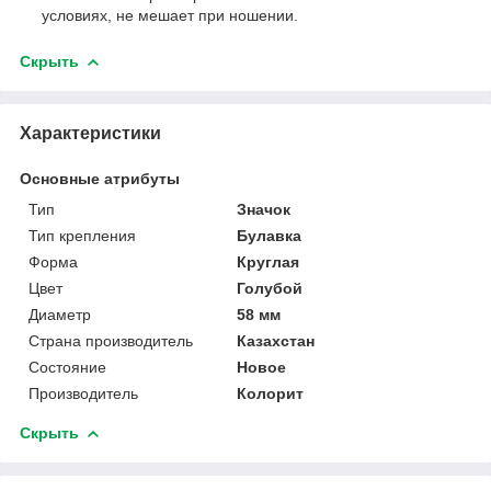
условиях, не мешает при ношении.
Скрыть
Характеристики
Основные атрибуты
Тип
Значок
Тип крепления
Булавка
Форма
Круглая
Цвет
Голубой
Диаметр
58 мм
Страна производитель
Казахстан
Состояние
Новое
Производитель
Колорит
Скрыть