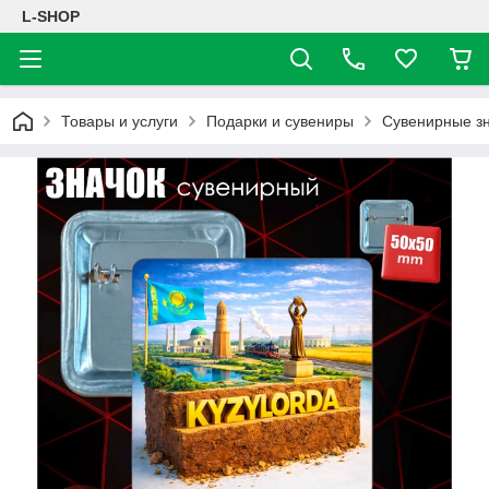
L-SHOP
Товары и услуги
Подарки и сувениры
Сувенирные з