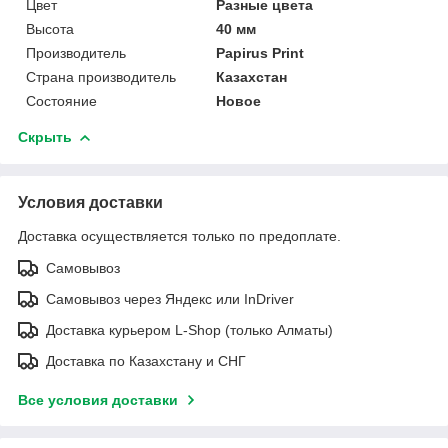
Цвет
Разные цвета
Высота
40 мм
Производитель
Papirus Print
Страна производитель
Казахстан
Состояние
Новое
Скрыть
Условия доставки
Доставка осуществляется только по предоплате.
Самовывоз
Самовывоз через Яндекс или InDriver
Доставка курьером L-Shop (только Алматы)
Доставка по Казахстану и СНГ
Все условия доставки