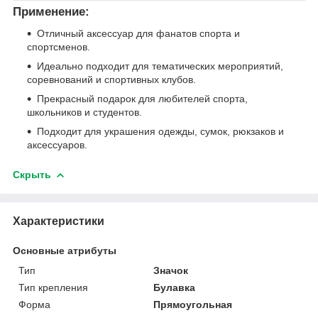
Применение:
Отличный аксессуар для фанатов спорта и
спортсменов.
Идеально подходит для тематических мероприятий,
соревнований и спортивных клубов.
Прекрасный подарок для любителей спорта,
школьников и студентов.
Подходит для украшения одежды, сумок, рюкзаков и
аксессуаров.
Скрыть
Характеристики
Основные атрибуты
Тип
Значок
Тип крепления
Булавка
Форма
Прямоугольная