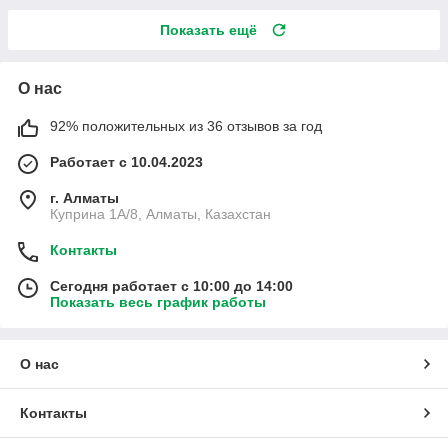
Показать ещё
О нас
92% положительных из 36 отзывов за год
Работает с 10.04.2023
г. Алматы
Куприна 1A/8, Алматы, Казахстан
Контакты
Сегодня работает с 10:00 до 14:00
Показать весь график работы
О нас
Контакты