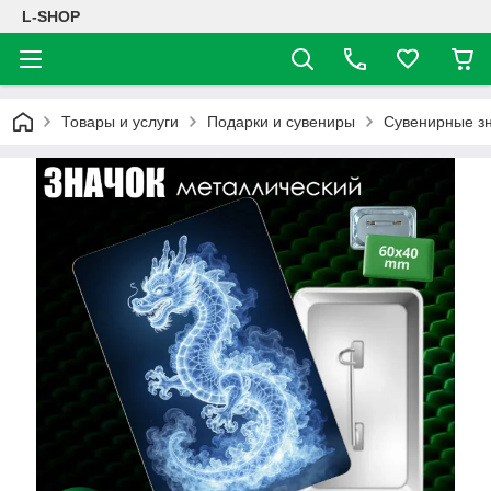
L-SHOP
Товары и услуги
Подарки и сувениры
Сувенирные з