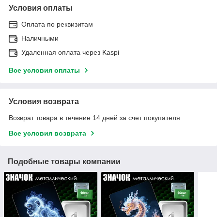
Условия оплаты
Оплата по реквизитам
Наличными
Удаленная оплата через Kaspi
Все условия оплаты
Условия возврата
Возврат товара в течение 14 дней за счет покупателя
Все условия возврата
Подобные товары компании