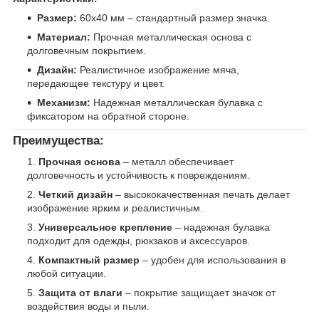
Размер:
60х40 мм – стандартный размер значка.
Материал:
Прочная металлическая основа с
долговечным покрытием.
Дизайн:
Реалистичное изображение мяча,
передающее текстуру и цвет.
Механизм:
Надежная металлическая булавка с
фиксатором на обратной стороне.
Преимущества:
Прочная основа
– металл обеспечивает
долговечность и устойчивость к повреждениям.
Четкий дизайн
– высококачественная печать делает
изображение ярким и реалистичным.
Универсальное крепление
– надежная булавка
подходит для одежды, рюкзаков и аксессуаров.
Компактный размер
– удобен для использования в
любой ситуации.
Защита от влаги
– покрытие защищает значок от
воздействия воды и пыли.