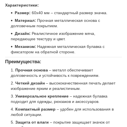
Характеристики:
Размер:
60х40 мм – стандартный размер значка.
Материал:
Прочная металлическая основа с
долговечным покрытием.
Дизайн:
Реалистичное изображение мяча,
передающее текстуру и цвет.
Механизм:
Надежная металлическая булавка с
фиксатором на обратной стороне.
Преимущества:
Прочная основа
– металл обеспечивает
долговечность и устойчивость к повреждениям.
Четкий дизайн
– высококачественная печать делает
изображение ярким и реалистичным.
Универсальное крепление
– надежная булавка
подходит для одежды, рюкзаков и аксессуаров.
Компактный размер
– удобен для использования в
любой ситуации.
Защита от влаги
– покрытие защищает значок от