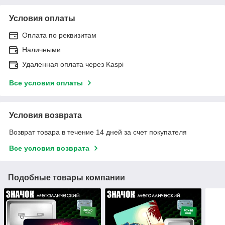
Условия оплаты
Оплата по реквизитам
Наличными
Удаленная оплата через Kaspi
Все условия оплаты
Условия возврата
Возврат товара в течение 14 дней за счет покупателя
Все условия возврата
Подобные товары компании