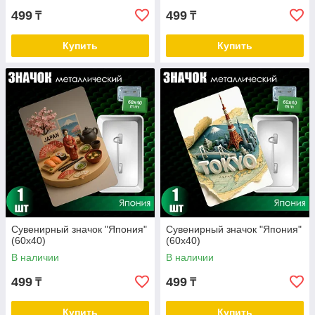
499
499
₸
₸
Купить
Купить
Сувенирный значок "Япония"
Сувенирный значок "Япония"
(60х40)
(60х40)
В наличии
В наличии
499
499
₸
₸
Купить
Купить