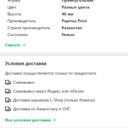
Форма
Прямоугольная
Цвет
Разные цвета
Высота
40 мм
Производитель
Papirus Print
Страна производитель
Казахстан
Состояние
Новое
Скрыть
Условия доставки
Доставка осуществляется только по предоплате.
Самовывоз
Самовывоз через Яндекс или InDriver
Доставка курьером L-Shop (только Алматы)
Доставка по Казахстану и СНГ
Все условия доставки