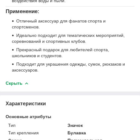
воздействия воды и пыли.
Применение:
Отличный аксессуар для фанатов спорта и
спортсменов.
Идеально подходит для тематических мероприятий,
соревнований и спортивных клубов.
Прекрасный подарок для любителей спорта,
школьников и студентов.
Подходит для украшения одежды, сумок, рюкзаков и
аксессуаров.
Скрыть
Характеристики
Основные атрибуты
Тип
Значок
Тип крепления
Булавка