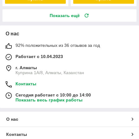
Показать ещё
О нас
92% положительных из 36 отзывов за год
Работает с 10.04.2023
г. Алматы
Куприна 1A/8, Алматы, Казахстан
Контакты
Сегодня работает с 10:00 до 14:00
Показать весь график работы
О нас
Контакты