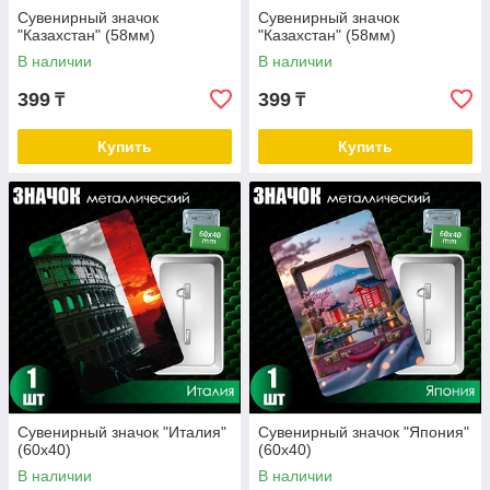
Сувенирный значок
Сувенирный значок
"Казахстан" (58мм)
"Казахстан" (58мм)
В наличии
В наличии
399
399
₸
₸
Купить
Купить
Сувенирный значок "Италия"
Сувенирный значок "Япония"
(60х40)
(60х40)
В наличии
В наличии