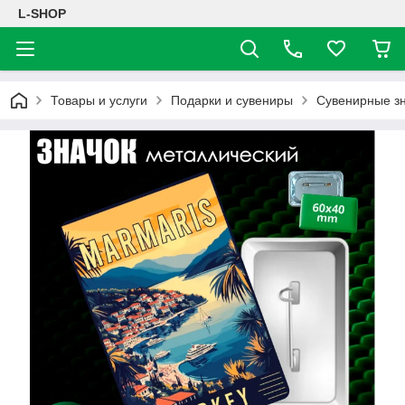
L-SHOP
Товары и услуги
Подарки и сувениры
Сувенирные з