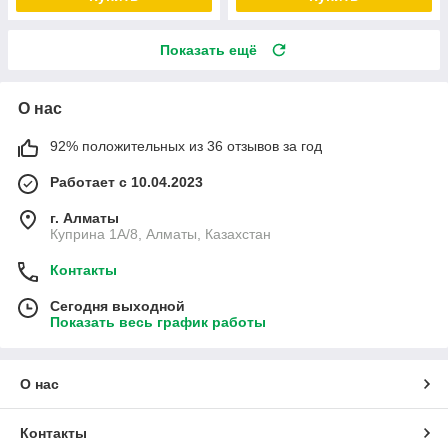
Показать ещё
О нас
92% положительных из 36 отзывов за год
Работает с 10.04.2023
г. Алматы
Куприна 1A/8, Алматы, Казахстан
Контакты
Сегодня выходной
Показать весь график работы
О нас
Контакты