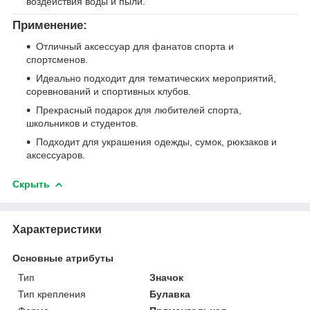
воздействия воды и пыли.
Применение:
Отличный аксессуар для фанатов спорта и
спортсменов.
Идеально подходит для тематических мероприятий,
соревнований и спортивных клубов.
Прекрасный подарок для любителей спорта,
школьников и студентов.
Подходит для украшения одежды, сумок, рюкзаков и
аксессуаров.
Скрыть
Характеристики
Основные атрибуты
Тип
Значок
Тип крепления
Булавка