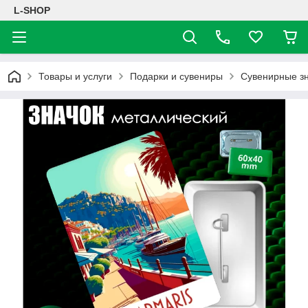
L-SHOP
Товары и услуги
Подарки и сувениры
Сувенирные з