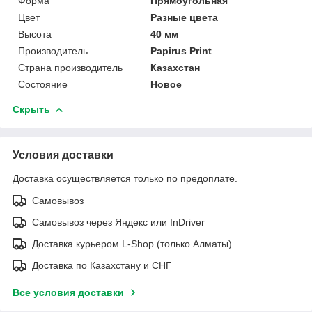
Форма
Прямоугольная
Цвет
Разные цвета
Высота
40 мм
Производитель
Papirus Print
Страна производитель
Казахстан
Состояние
Новое
Скрыть
Условия доставки
Доставка осуществляется только по предоплате.
Самовывоз
Самовывоз через Яндекс или InDriver
Доставка курьером L-Shop (только Алматы)
Доставка по Казахстану и СНГ
Все условия доставки