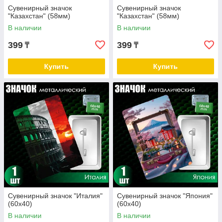
Сувенирный значок
Сувенирный значок
"Казахстан" (58мм)
"Казахстан" (58мм)
В наличии
В наличии
399
399
₸
₸
Купить
Купить
Сувенирный значок "Италия"
Сувенирный значок "Япония"
(60х40)
(60х40)
В наличии
В наличии