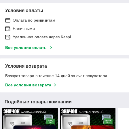
Условия оплаты
Оплата по реквизитам
Наличными
Удаленная оплата через Kaspi
Все условия оплаты
Условия возврата
Возврат товара в течение 14 дней за счет покупателя
Все условия возврата
Подобные товары компании