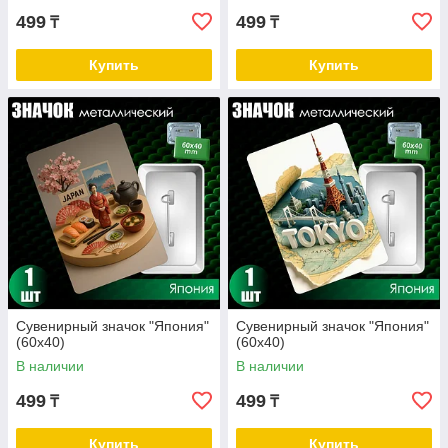
499
499
₸
₸
Купить
Купить
Сувенирный значок "Япония"
Сувенирный значок "Япония"
(60х40)
(60х40)
В наличии
В наличии
499
499
₸
₸
Купить
Купить