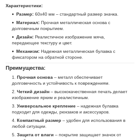
Характеристики:
Размер:
60х40 мм – стандартный размер значка.
Материал:
Прочная металлическая основа с
долговечным покрытием.
Дизайн:
Реалистичное изображение мяча,
передающее текстуру и цвет.
Механизм:
Надежная металлическая булавка с
фиксатором на обратной стороне.
Преимущества:
Прочная основа
– металл обеспечивает
долговечность и устойчивость к повреждениям.
Четкий дизайн
– высококачественная печать делает
изображение ярким и реалистичным.
Универсальное крепление
– надежная булавка
подходит для одежды, рюкзаков и аксессуаров.
Компактный размер
– удобен для использования в
любой ситуации.
Защита от влаги
– покрытие защищает значок от