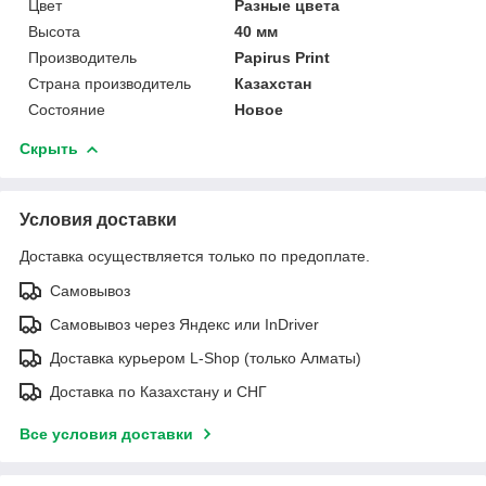
Цвет
Разные цвета
Высота
40 мм
Производитель
Papirus Print
Страна производитель
Казахстан
Состояние
Новое
Скрыть
Условия доставки
Доставка осуществляется только по предоплате.
Самовывоз
Самовывоз через Яндекс или InDriver
Доставка курьером L-Shop (только Алматы)
Доставка по Казахстану и СНГ
Все условия доставки