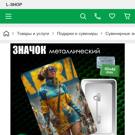
L-SHOP
Товары и услуги
Подарки и сувениры
Сувенирные з