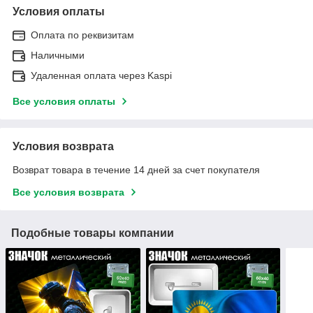
Условия оплаты
Оплата по реквизитам
Наличными
Удаленная оплата через Kaspi
Все условия оплаты
Условия возврата
Возврат товара в течение 14 дней за счет покупателя
Все условия возврата
Подобные товары компании