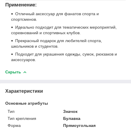
Применение:
Отличный аксессуар для фанатов спорта и
спортсменов.
Идеально подходит для тематических мероприятий,
соревнований и спортивных клубов.
Прекрасный подарок для любителей спорта,
школьников и студентов.
Подходит для украшения одежды, сумок, рюкзаков и
аксессуаров.
Скрыть
Характеристики
Основные атрибуты
Тип
Значок
Тип крепления
Булавка
Форма
Прямоугольная