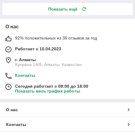
Показать ещё
О нас
92% положительных из 36 отзывов за год
Работает с 10.04.2023
г. Алматы
Куприна 1A/8, Алматы, Казахстан
Контакты
Сегодня работает с 09:00 до 18:00
Показать весь график работы
О нас
Контакты