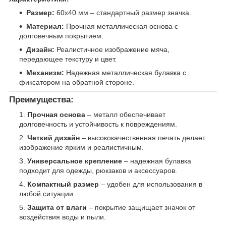
Размер:
60х40 мм – стандартный размер значка.
Материал:
Прочная металлическая основа с
долговечным покрытием.
Дизайн:
Реалистичное изображение мяча,
передающее текстуру и цвет.
Механизм:
Надежная металлическая булавка с
фиксатором на обратной стороне.
Преимущества:
Прочная основа
– металл обеспечивает
долговечность и устойчивость к повреждениям.
Четкий дизайн
– высококачественная печать делает
изображение ярким и реалистичным.
Универсальное крепление
– надежная булавка
подходит для одежды, рюкзаков и аксессуаров.
Компактный размер
– удобен для использования в
любой ситуации.
Защита от влаги
– покрытие защищает значок от
воздействия воды и пыли.