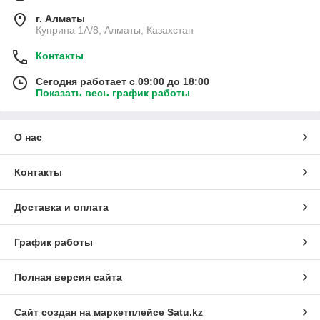
г. Алматы
Куприна 1A/8, Алматы, Казахстан
Контакты
Сегодня работает с 09:00 до 18:00
Показать весь график работы
О нас
Контакты
Доставка и оплата
График работы
Полная версия сайта
Сайт создан на маркетплейсе
Satu.kz