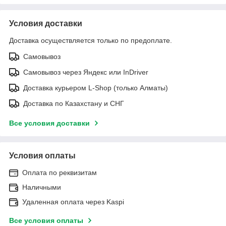
Условия доставки
Доставка осуществляется только по предоплате.
Самовывоз
Самовывоз через Яндекс или InDriver
Доставка курьером L-Shop (только Алматы)
Доставка по Казахстану и СНГ
Все условия доставки
Условия оплаты
Оплата по реквизитам
Наличными
Удаленная оплата через Kaspi
Все условия оплаты