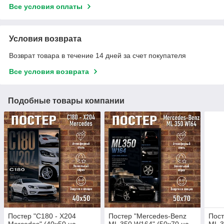
Все условия оплаты
Условия возврата
Возврат товара в течение 14 дней за счет покупателя
Все условия возврата
Подобные товары компании
Постер "C180 - X204
Постер "Mercedes-Benz
Пост