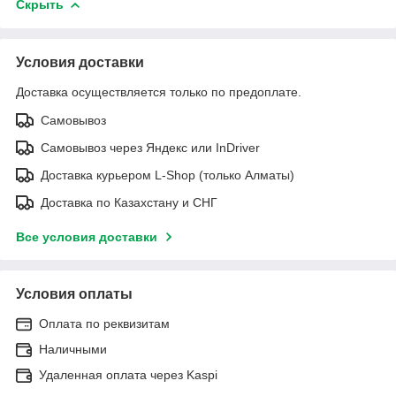
Скрыть
Условия доставки
Доставка осуществляется только по предоплате.
Самовывоз
Самовывоз через Яндекс или InDriver
Доставка курьером L-Shop (только Алматы)
Доставка по Казахстану и СНГ
Все условия доставки
Условия оплаты
Оплата по реквизитам
Наличными
Удаленная оплата через Kaspi