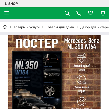
L-SHOP
Товары и услуги
Товары для дома
Декор для интерь