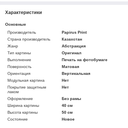
Характеристики
Основные
Производитель
Papirus Print
Страна производитель
Казахстан
Жанр
Абстракция
Тип картины
Оригинал
Выполнение
Печать на фотобумаге
Поверхность
Матовая
Ориентация
Вертикальная
Модульная картина
Нет
Покрытие защитным
Нет
лаком
Оформление
Без рамы
Ширина картины
40 см
Высота картины
50 см
Состояние
Новое