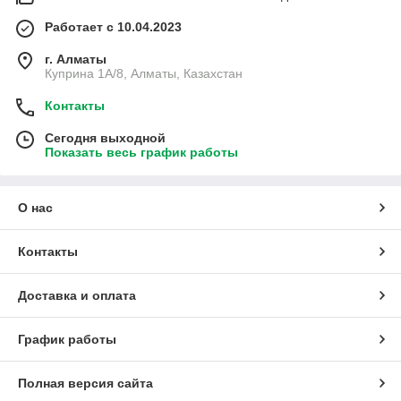
Работает с 10.04.2023
г. Алматы
Куприна 1A/8, Алматы, Казахстан
Контакты
Сегодня выходной
Показать весь график работы
О нас
Контакты
Доставка и оплата
График работы
Полная версия сайта